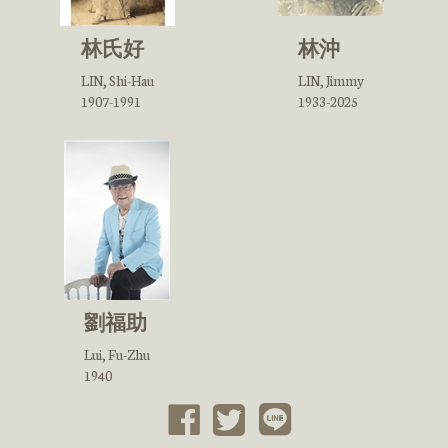
林氏好
林沖
LIN, Shi-Hau
LIN, Jimmy
1907-1991
1933-2025
劉福助
Lui, Fu-Zhu
1940