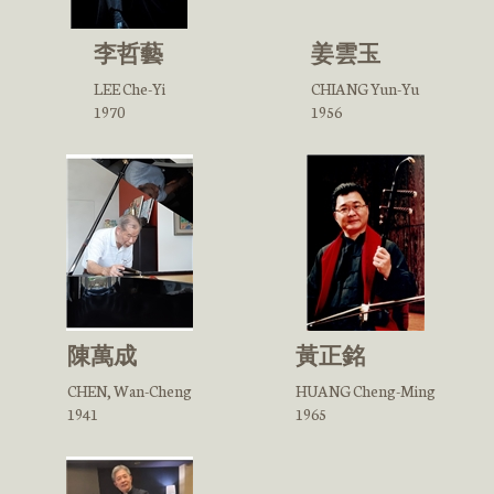
李哲藝
姜雲玉
LEE Che-Yi
CHIANG Yun-Yu
1970
1956
陳萬成
黃正銘
CHEN, Wan-Cheng
HUANG Cheng-Ming
1941
1965