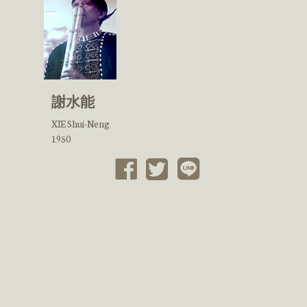
謝水能
XIE Shui-Neng
1950