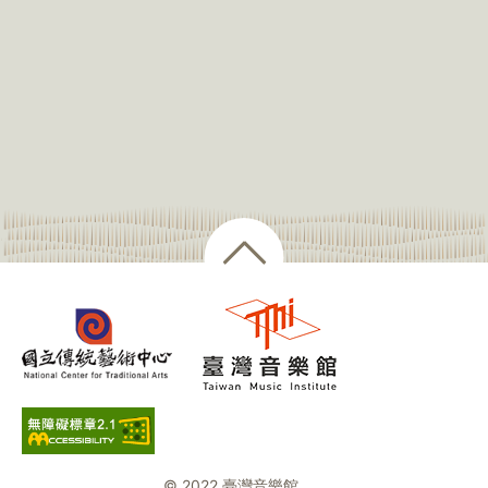
© 2022 臺灣音樂館