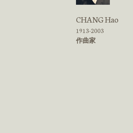
CHANG Hao
1913-2003
作曲家