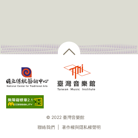
© 2022 臺灣音樂館
聯絡我們
|
著作權與隱私權聲明