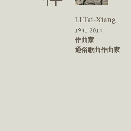
LI Tai-Xiang
1941-2014
作曲家
通俗歌曲作曲家