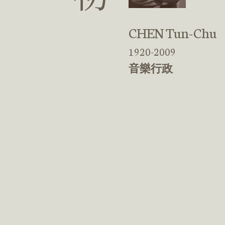
CHEN Tun-Chu
1920-2009
音樂行政