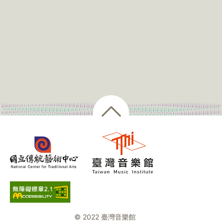
© 2022 臺灣音樂館