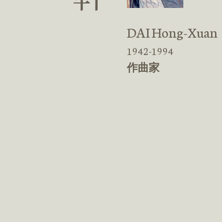
DAI Hong-Xuan
1942-1994
作曲家