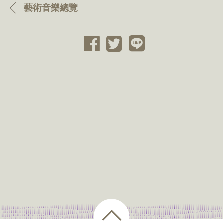
藝術音樂總覽