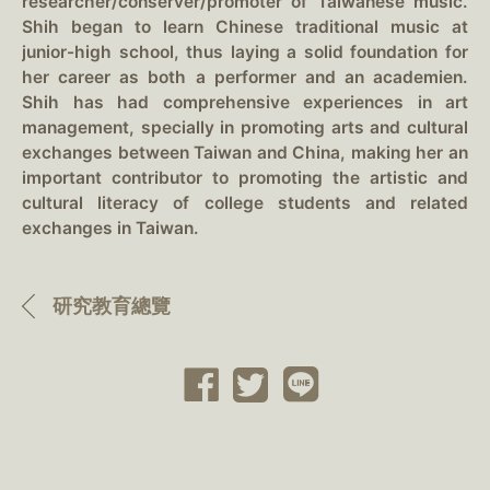
researcher/conserver/promoter of Taiwanese music.
Shih began to learn Chinese traditional music at
junior-high school, thus laying a solid foundation for
her career as both a performer and an academien.
Shih has had comprehensive experiences in art
management, specially in promoting arts and cultural
exchanges between Taiwan and China, making her an
important contributor to promoting the artistic and
cultural literacy of college students and related
exchanges in Taiwan.
研究教育總覽