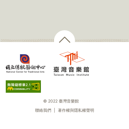
© 2022 臺灣音樂館
聯絡我們
|
著作權與隱私權聲明